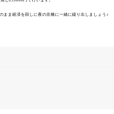
そのまま経済を回しに夜の京橋に一緒に繰り出しましょう♪