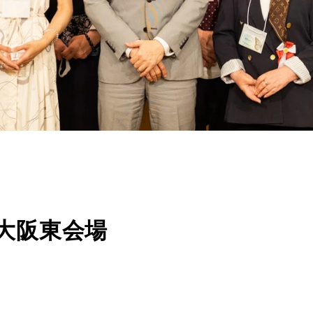
大阪東会場