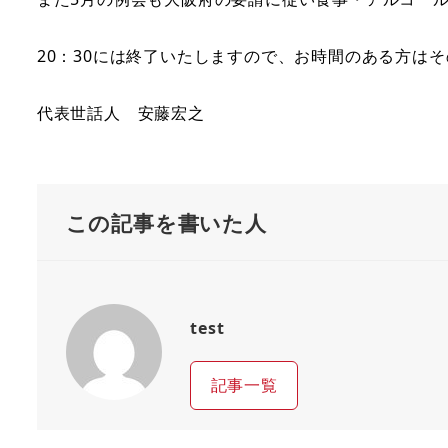
20：30には終了いたしますので、お時間のある方は
代表世話人 安藤宏之
この記事を書いた人
test
記事一覧