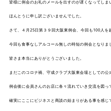
皆様に例会のお礼のメールを出すのが遅くなってしま
ほんとうに申し訳ございませんでした。
さて、４月25日第３９回大阪東例会、今回も100人
今回も食事なしアルコール無しの時短の例会となりま
皆さま本当にありがとうございました。
まだこのコロナ禍、守成クラブ大阪東会場としての公
例会後に会員さんのお店に各々流れていき交流を図っ
確実にここにビジネスと商談の始まりがある事を感じ