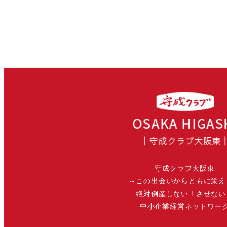
守成クラブ大阪東
～この出会いからともに栄え
絶対倒産しない！させない
中小企業経営ネットワー