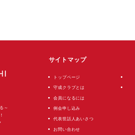
サイトマップ
トップページ
守成クラブとは
会員になるには
る～
例会申し込み
！
代表世話人あいさつ
ク
お問い合わせ