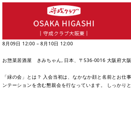
8月09日 12:00 – 8月10日 12:00
お惣菜居酒屋 きみちゃん, 日本、〒536-0016 大阪府
「緑の会」とは？ 入会当初は、なかなか顔と名前とお仕
ンテーションを含む懇親会を行なっています。 しっかり