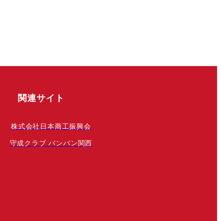
関連サイト
株式会社日本商工振興会
守成クラブ バンバン関西